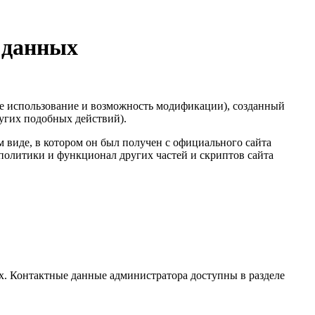
 данных
е использование и возможность модификации), созданный
ругих подобных действий).
 виде, в котором он был получен с официального сайта
 политики и функционал других частей и скриптов сайта
. Контактные данные администратора доступны в разделе